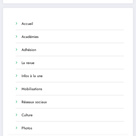
Accueil
Académies
Adhésion
La revue
Infos à la une
Mobilisations
Réseaux sociaux
Culture
Photos