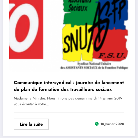
Communiqué intersyndical : journée de lancement
du plan de formation des travailleurs sociaux
Madame la Ministre, Nous n’irons pas demain mardi 14 janvier 2019
vous écouter à votre…
Lire la suite
18 Janvier 2020