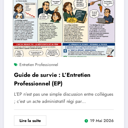
Entretien Professionnel
Guide de survie : L’Entretien
Professionnel (EP)
L’EP n’est pas une simple discussion entre collègues
; c’est un acte administratif régi par…
Lire la suite
19 Mai 2026