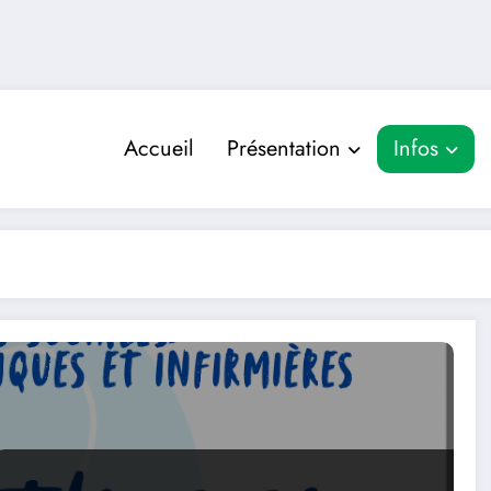
Accueil
Présentation
Infos