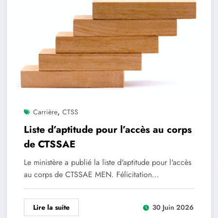
,
Carrière
CTSS
Liste d’aptitude pour l’accès au corps
de CTSSAE
Le ministère a publié la liste d'aptitude pour l'accès
au corps de CTSSAE MEN. Félicitation…
Lire la suite
30 Juin 2026