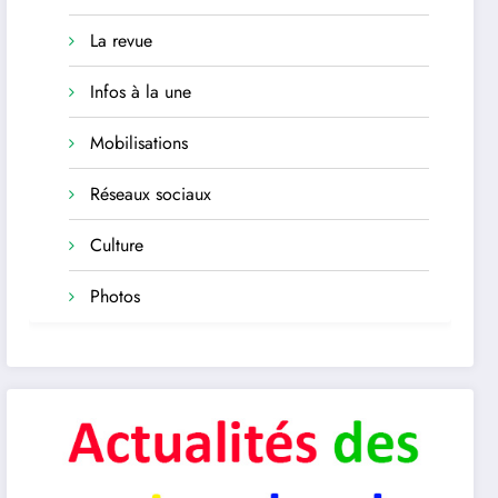
La revue
Infos à la une
Mobilisations
Réseaux sociaux
Culture
Photos