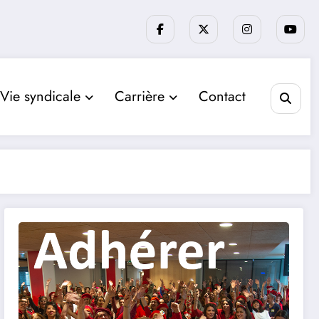
Vie syndicale
Carrière
Contact