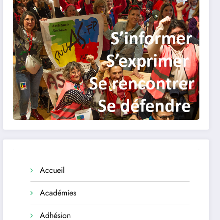
Accueil
Académies
Adhésion