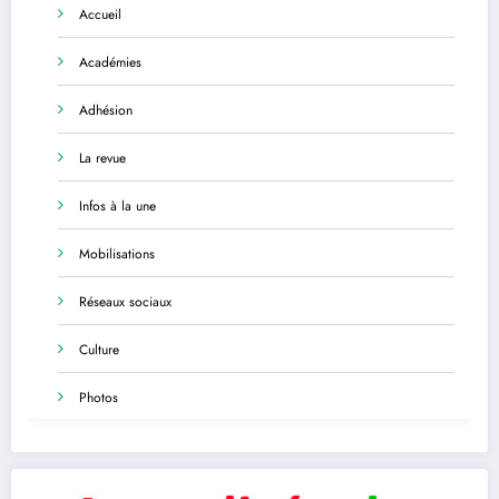
Accueil
Académies
Adhésion
La revue
Infos à la une
Mobilisations
Réseaux sociaux
Culture
Photos