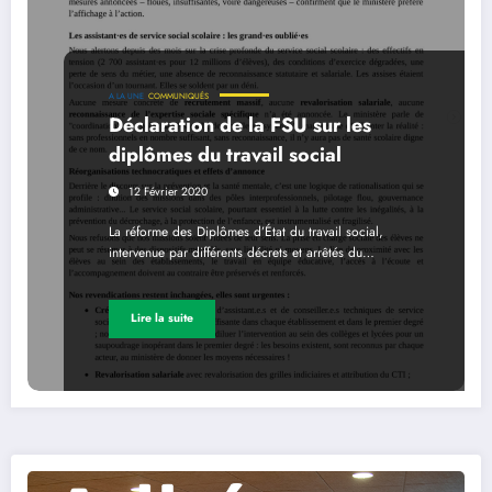
A LA UNE
COMMUNIQUÉS
Déclaration de la FSU sur les
diplômes du travail social
12 Février 2020
La réforme des Diplômes d’État du travail social,
intervenue par différents décrets et arrêtés du…
Lire la suite