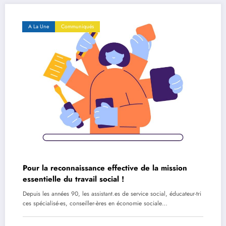
A La Une
Communiqués
Pour la reconnaissance effective de la mission
essentielle du travail social !
Depuis les années 90, les assistant.es de service social, éducateur-tri
ces spécialisé-es, conseiller-ères en économie sociale…