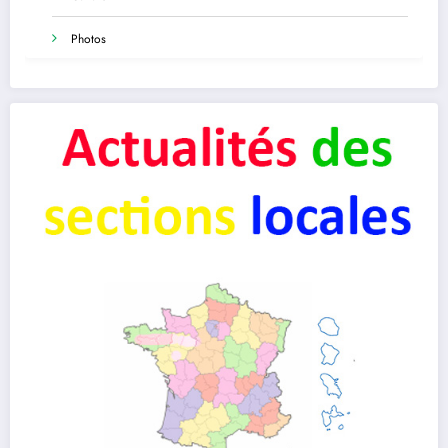
Photos