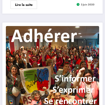
Lire la suite
3 Juin 2020