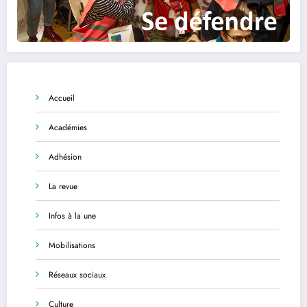
Accueil
Académies
Adhésion
La revue
Infos à la une
Mobilisations
Réseaux sociaux
Culture