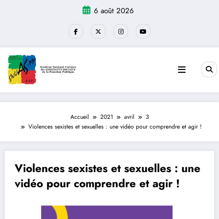
Aller
6 août 2026
au
contenu
Accueil
2021
avril
3
Violences sexistes et sexuelles : une vidéo pour comprendre et agir !
Violences sexistes et sexuelles : une
vidéo pour comprendre et agir !