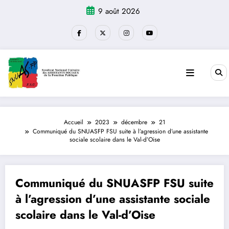
Aller
9 août 2026
au
contenu
Accueil
2023
décembre
21
Communiqué du SNUASFP FSU suite à l’agression d’une assistante
sociale scolaire dans le Val-d’Oise
Communiqué du SNUASFP FSU suite
à l’agression d’une assistante sociale
scolaire dans le Val-d’Oise