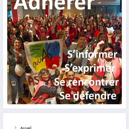
Accueil