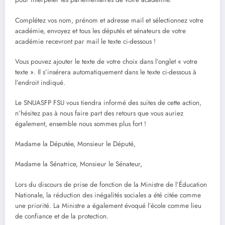
Complétez vos nom, prénom et adresse mail et sélectionnez votre
académie, envoyez et tous les députés et sénateurs de votre
académie recevront par mail le texte ci-dessous !
Vous pouvez ajouter le texte de votre choix dans l’onglet « votre
texte ». Il s’insérera automatiquement dans le texte ci-dessous à
l’endroit indiqué.
Le SNUASFP FSU vous tiendra informé des suites de cette action,
n’hésitez pas à nous faire part des retours que vous auriez
également, ensemble nous sommes plus fort !
Madame la Députée, Monsieur le Député,
Madame la Sénatrice, Monsieur le Sénateur,
Lors du discours de prise de fonction de la Ministre de l’Éducation
Nationale, la réduction des inégalités sociales a été citée comme
une priorité. La Ministre a également évoqué l’école comme lieu
de confiance et de la protection.