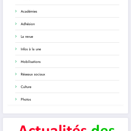
Académies
Adhésion
La revue
Infos à la une
Mobilisations
Réseaux sociaux
Culture
Photos