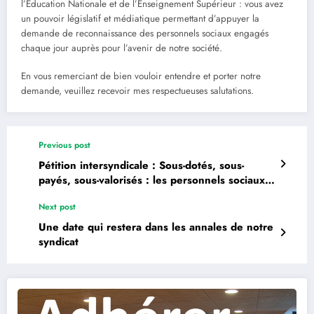
l’Éducation Nationale et de l’Enseignement Supérieur : vous avez
un pouvoir législatif et médiatique permettant d’appuyer la
demande de reconnaissance des personnels sociaux engagés
chaque jour auprès pour l’avenir de notre société.
En vous remerciant de bien vouloir entendre et porter notre
demande, veuillez recevoir mes respectueuses salutations.
Previous post
Pétition intersyndicale : Sous-dotés, sous-
payés, sous-valorisés : les personnels sociaux
en colère !!!
Next post
Une date qui restera dans les annales de notre
syndicat