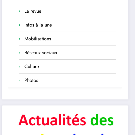
La revue
Infos à la une
Mobilisations
Réseaux sociaux
Culture
Photos