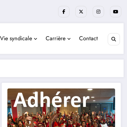
Vie syndicale
Carrière
Contact