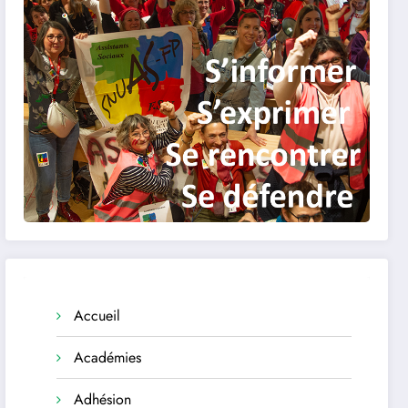
Accueil
Académies
Adhésion