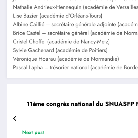
Nathalie Andrieux-Hennequin (académie de Versailles
Lise Bazier (académie d’Orléans-Tours)
Albine Caillié – secrétaire générale adjointe (académi
Brice Castel – secrétaire général (académie de Norm
Cristel Choffel (académie de Nancy-Metz)
Sylvie Gachenard (académie de Poitiers)
Véronique Hoarau (académie de Normandie)
Pascal Lapha – trésorier national (académie de Borde
11ème congrès national du SNUASFP 
Next post