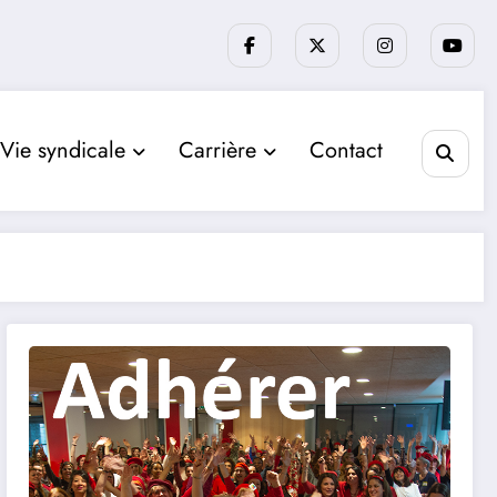
Vie syndicale
Carrière
Contact