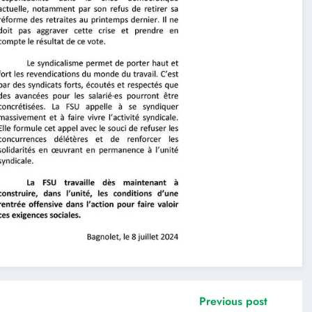
Previous post