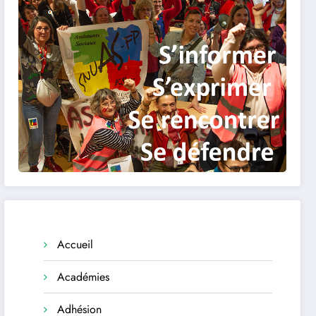
Accueil
Académies
Adhésion