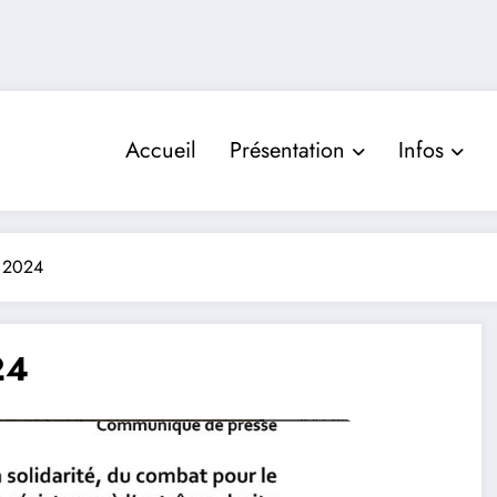
Accueil
Présentation
Infos
t 2024
24