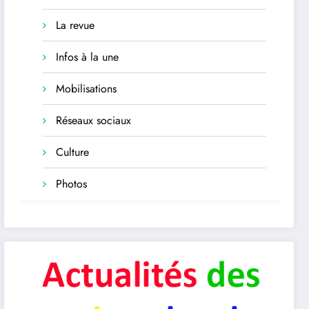
La revue
Infos à la une
Mobilisations
Réseaux sociaux
Culture
Photos