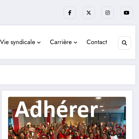
Vie syndicale
Carrière
Contact