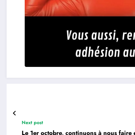
Next post
Le 1er octobre, continuons à nous faire