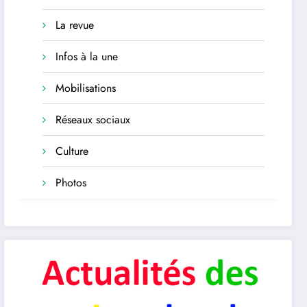
La revue
Infos à la une
Mobilisations
Réseaux sociaux
Culture
Photos