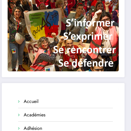
Accueil
Académies
Adhésion