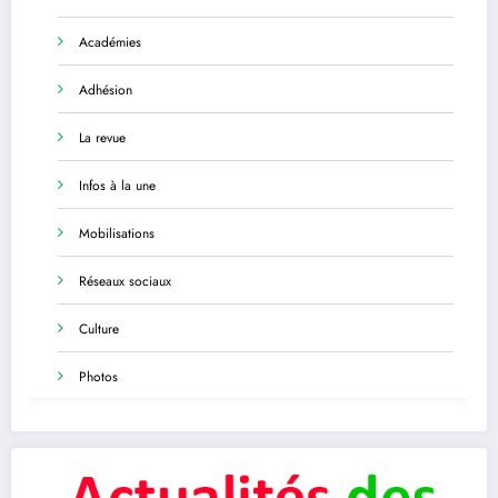
Académies
Adhésion
La revue
Infos à la une
Mobilisations
Réseaux sociaux
Culture
Photos