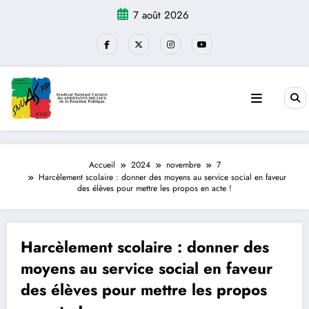
Aller
7 août 2026
au
contenu
Accueil
2024
novembre
7
Harcèlement scolaire : donner des moyens au service social en faveur
des élèves pour mettre les propos en acte !
Harcèlement scolaire : donner des
moyens au service social en faveur
des élèves pour mettre les propos