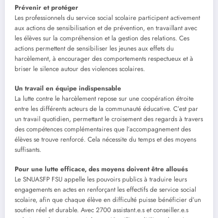
Prévenir et protéger
Les professionnels du service social scolaire participent activement
aux actions de sensibilisation et de prévention, en travaillant avec
les élèves sur la compréhension et la gestion des relations. Ces
actions permettent de sensibiliser les jeunes aux effets du
harcèlement, à encourager des comportements respectueux et à
briser le silence autour des violences scolaires.
Un travail en équipe indispensable
La lutte contre le harcèlement repose sur une coopération étroite
entre les différents acteurs de la communauté éducative. C’est par
un travail quotidien, permettant le croisement des regards à travers
des compétences complémentaires que l’accompagnement des
élèves se trouve renforcé. Cela nécessite du temps et des moyens
suffisants.
Pour une lutte efficace, des moyens doivent être alloués
Le SNUASFP FSU appelle les pouvoirs publics à traduire leurs
engagements en actes en renforçant les effectifs de service social
scolaire, afin que chaque élève en difficulté puisse bénéficier d’un
soutien réel et durable. Avec 2700 assistant.e.s et conseiller.e.s