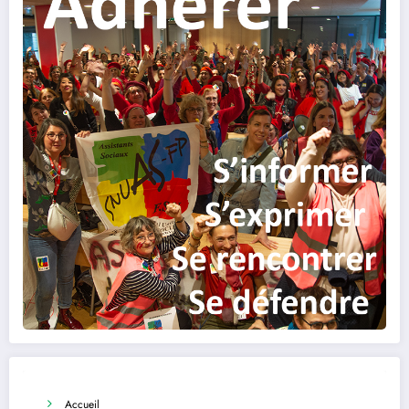
Accueil