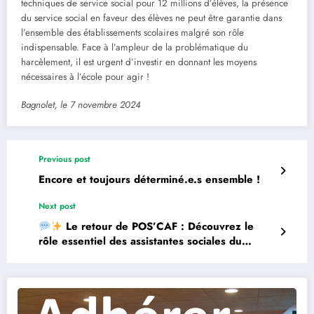
techniques de service social pour 12 millions d’élèves, la présence
du service social en faveur des élèves ne peut être garantie dans
l’ensemble des établissements scolaires malgré son rôle
indispensable. Face à l’ampleur de la problématique du
harcèlement, il est urgent d’investir en donnant les moyens
nécessaires à l’école pour agir !
Bagnolet, le 7 novembre 2024
Previous post
Encore et toujours déterminé.e.s ensemble !
Next post
Le retour de POS’CAF : Découvrez le
rôle essentiel des assistantes sociales du
supérieur