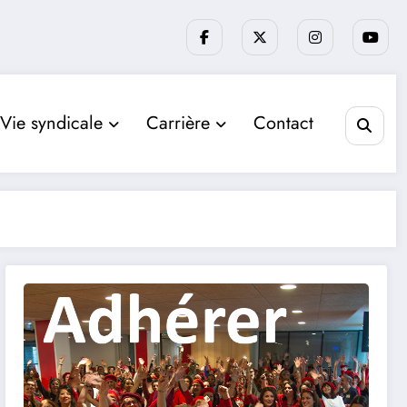
Vie syndicale
Carrière
Contact