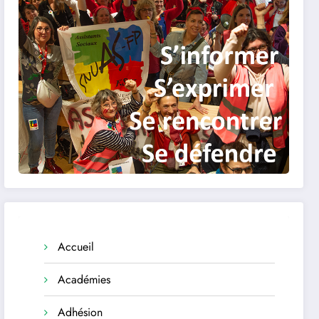
Accueil
Académies
Adhésion