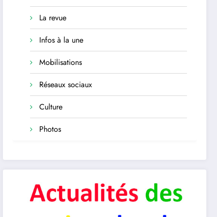
La revue
Infos à la une
Mobilisations
Réseaux sociaux
Culture
Photos