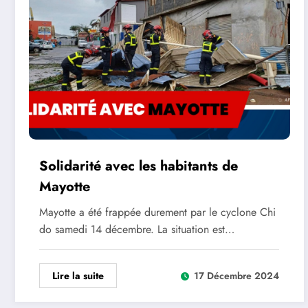
Solidarité avec les habitants de
Mayotte
Mayotte a été frappée durement par le cyclone Chi
do samedi 14 décembre. La situation est…
Lire la suite
17 Décembre 2024