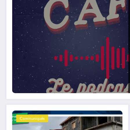
Communiqués