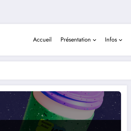
Accueil
Présentation
Infos