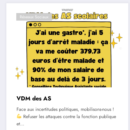
Réseaux Sociaux
VDM des AS
Face aux incertitudes politiques, mobilisons-nous !
Refuser les attaques contre la fonction publique
et…