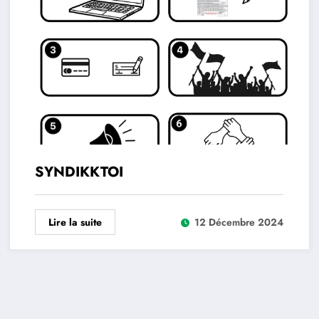
SYNDIKKTOI
Lire la suite
12 Décembre 2024