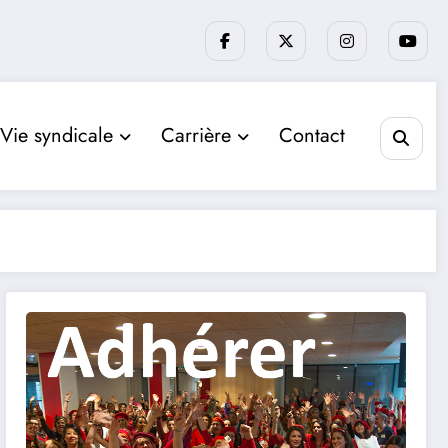
Vie syndicale
Carrière
Contact