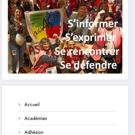
Accueil
Académies
Adhésion