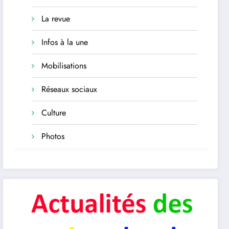
La revue
Infos à la une
Mobilisations
Réseaux sociaux
Culture
Photos