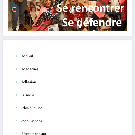
Accueil
Académies
Adhésion
La revue
Infos à la une
Mobilisations
Réseaux sociaux