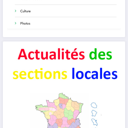
Culture
Photos