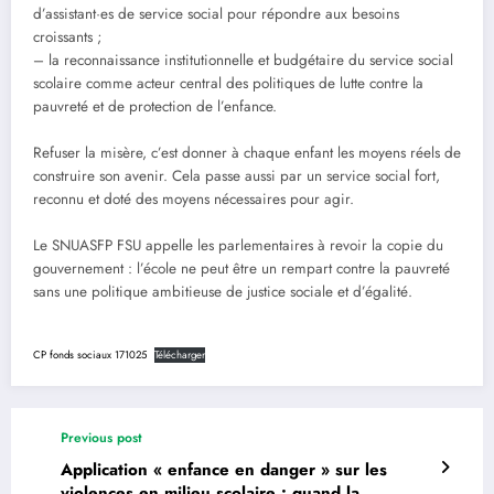
d’assistant·es de service social pour répondre aux besoins
croissants ;
– la reconnaissance institutionnelle et budgétaire du service social
scolaire comme acteur central des politiques de lutte contre la
pauvreté et de protection de l’enfance.
Refuser la misère, c’est donner à chaque enfant les moyens réels de
construire son avenir. Cela passe aussi par un service social fort,
reconnu et doté des moyens nécessaires pour agir.
Le SNUASFP FSU appelle les parlementaires à revoir la copie du
gouvernement : l’école ne peut être un rempart contre la pauvreté
sans une politique ambitieuse de justice sociale et d’égalité.
CP fonds sociaux 171025
Télécharger
Previous post
Application « enfance en danger » sur les
violences en milieu scolaire : quand la