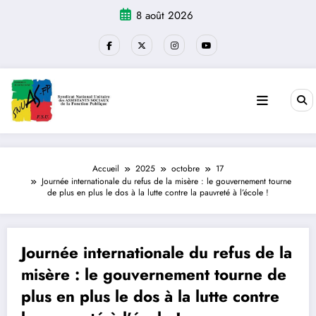
Aller
8 août 2026
au
contenu
Accueil
2025
octobre
17
Journée internationale du refus de la misère : le gouvernement tourne
de plus en plus le dos à la lutte contre la pauvreté à l’école !
Journée internationale du refus de la
misère : le gouvernement tourne de
plus en plus le dos à la lutte contre