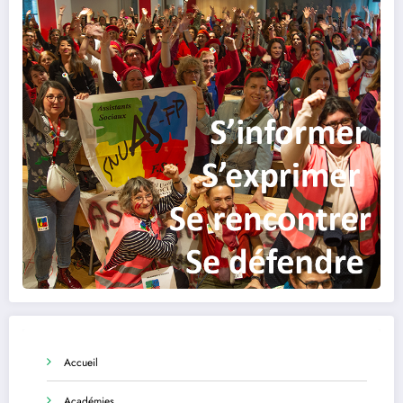
Accueil
Académies