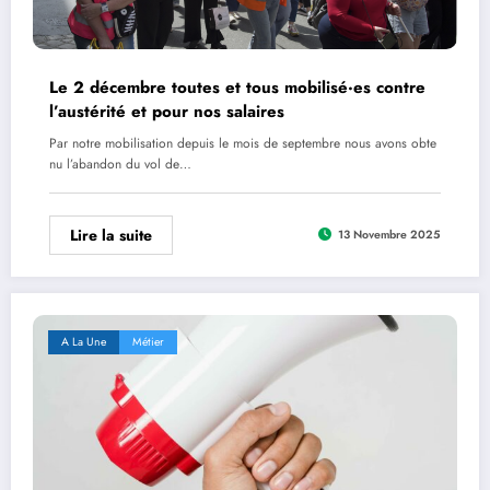
Le 2 décembre toutes et tous mobilisé·es contre
l’austérité et pour nos salaires
Par notre mobilisation depuis le mois de septembre nous avons obte
nu l’abandon du vol de…
Lire la suite
13 Novembre 2025
A La Une
Métier