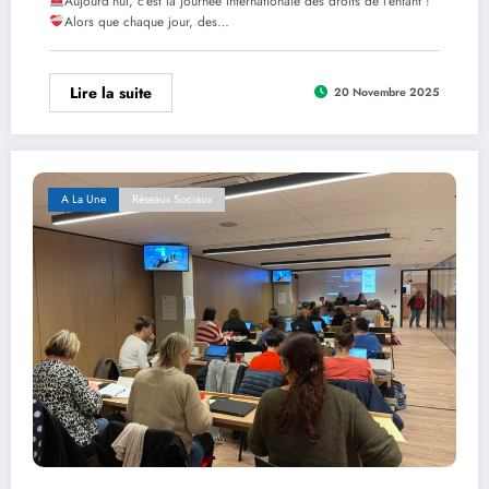
Aujourd’hui, c’est la journée internationale des droits de l’enfant !
Alors que chaque jour, des…
Lire la suite
20 Novembre 2025
A La Une
Réseaux Sociaux