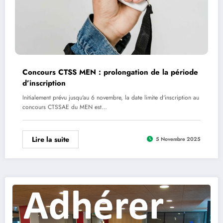
Concours CTSS MEN : prolongation de la période
d’inscription
Initialement prévu jusqu'au 6 novembre, la date limite d'inscription au
concours CTSSAE du MEN est…
Lire la suite
5 Novembre 2025