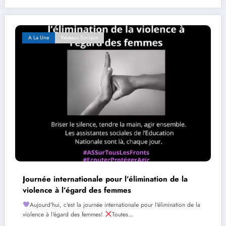
A La Une
Réseaux Sociaux
Journée internationale pour l’élimination de la
violence à l’égard des femmes
Aujourd'hui, c'est la journée internationale pour l'élimination de la
violence à l'égard des femmes!
Toutes…