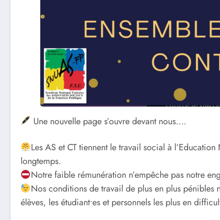
Une nouvelle page s’ouvre devant nous….
Les AS et CT tiennent le travail social à l’Educatio
longtemps.
Notre faible rémunération n’empêche pas notre en
Nos conditions de travail de plus en plus pénibles n
élèves, les étudiant•es et personnels les plus en difficul