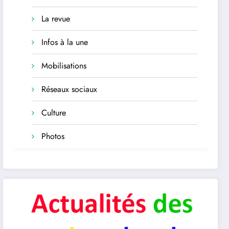
La revue
Infos à la une
Mobilisations
Réseaux sociaux
Culture
Photos