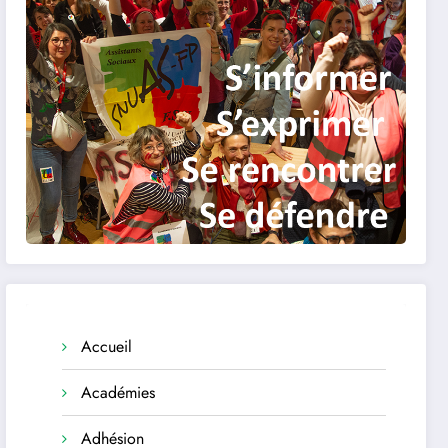
Accueil
Académies
Adhésion