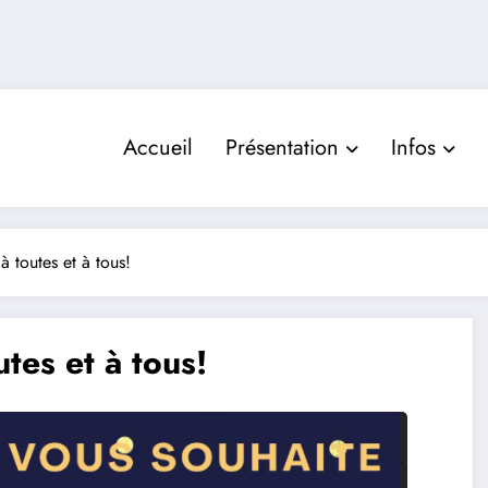
Accueil
Présentation
Infos
 toutes et à tous!
tes et à tous!