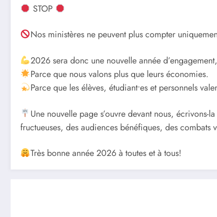
STOP
Nos ministères ne peuvent plus compter uniquement 
2026 sera donc une nouvelle année d’engagement,
Parce que nous valons plus que leurs économies.
Parce que les élèves, étudiant•es et personnels vale
Une nouvelle page s’ouvre devant nous, écrivons-la
fructueuses, des audiences bénéfiques, des combats v
Très bonne année 2026 à toutes et à tous!