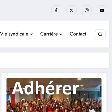
Vie syndicale
Carrière
Contact