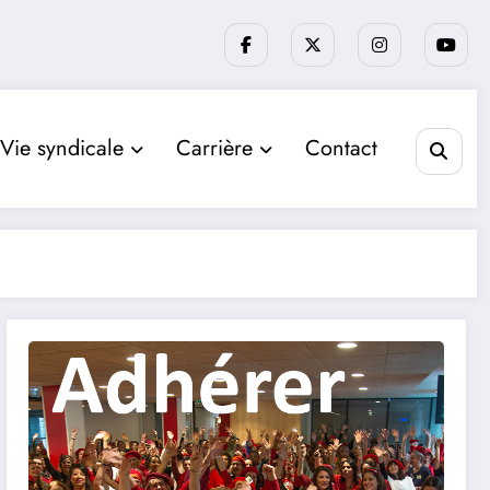
Vie syndicale
Carrière
Contact