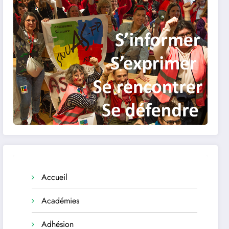
Accueil
Académies
Adhésion