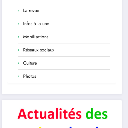
La revue
Infos à la une
Mobilisations
Réseaux sociaux
Culture
Photos