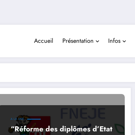
Accueil
Présentation
Infos
A LA UNE
“Réforme des diplômes d’Etat