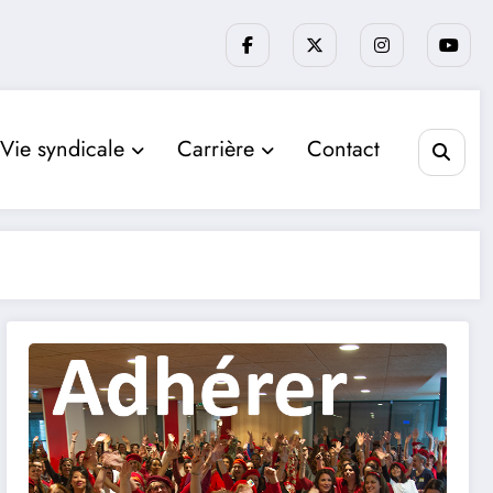
Vie syndicale
Carrière
Contact