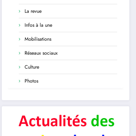
La revue
Infos à la une
Mobilisations
Réseaux sociaux
Culture
Photos