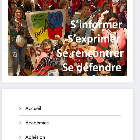
Accueil
Académies
Adhésion