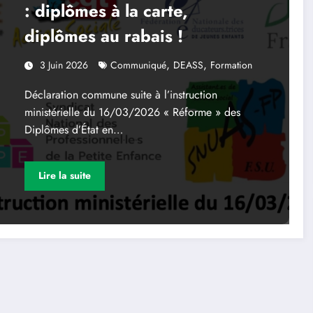
: diplômes à la carte,
diplômes au rabais !
,
,
3 Juin 2026
Communiqué
DEASS
Formation
Déclaration commune suite à l’instruction
ministérielle du 16/03/2026 « Réforme » des
Diplômes d’État en…
Lire la suite