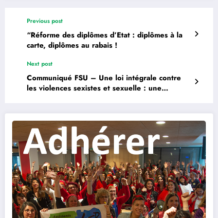
Previous post
“Réforme des diplômes d’Etat : diplômes à la
carte, diplômes au rabais !
Next post
Communiqué FSU – Une loi intégrale contre
les violences sexistes et sexuelle : une
urgence sociale !