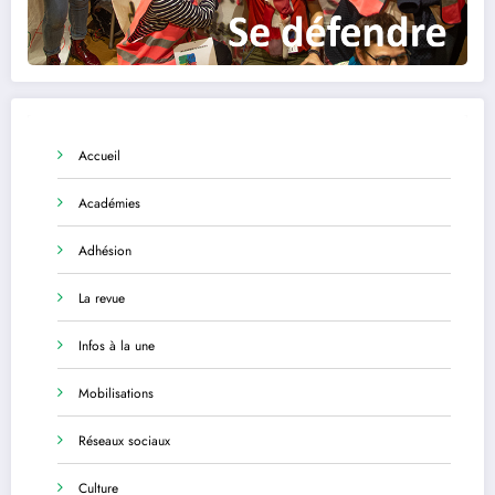
Accueil
Académies
Adhésion
La revue
Infos à la une
Mobilisations
Réseaux sociaux
Culture