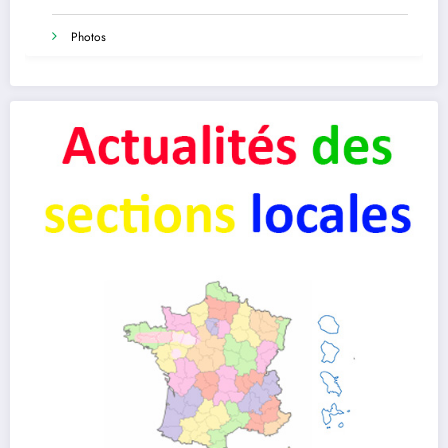
Photos