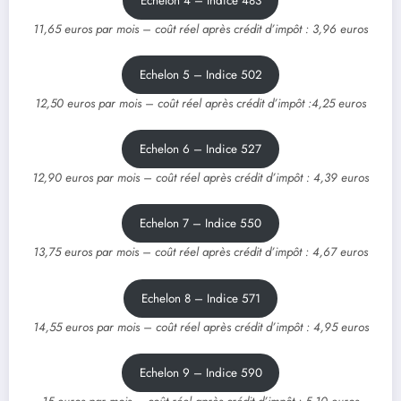
Echelon 4 – Indice 483
11,65 euros par mois – coût réel après crédit d’impôt : 3,96 euros
Echelon 5 – Indice 502
12,50 euros par mois – coût réel après crédit d’impôt :4,25 euros
Echelon 6 – Indice 527
12,90 euros par mois – coût réel après crédit d’impôt : 4,39 euros
Echelon 7 – Indice 550
13,75 euros par mois – coût réel après crédit d’impôt : 4,67 euros
Echelon 8 – Indice 571
14,55 euros par mois – coût réel après crédit d’impôt : 4,95 euros
Echelon 9 – Indice 590