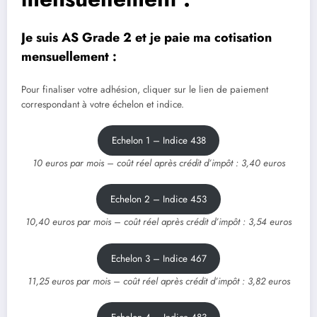
Je suis AS Grade 2 et je paie ma cotisation
mensuellement :
Pour finaliser votre adhésion, cliquer sur le lien de paiement
correspondant à votre échelon et indice.
Echelon 1 – Indice 438
10 euros par mois – coût réel après crédit d’impôt : 3,40 euros
Echelon 2 – Indice 453
10,40 euros par mois – coût réel après crédit d’impôt : 3,54 euros
Echelon 3 – Indice 467
11,25 euros par mois – coût réel après crédit d’impôt : 3,82 euros