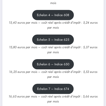
mois
Echelon 4 – Indice 608
15,40 euros par mois – coût réel après crédit d’impôt : 5,24 euros
par mois
Echelon 5 – Indice 625
15,80 euros par mois – coût réel après crédit d’impôt : 5,37 euros
par mois
Echelon 6 – Indice 650
16,25 euros par mois – coût réel après crédit d’impôt : 5,53 euros
par mois
Echelon 7 – Indice 674
16,65 euros par mois – coût réel après crédit d’impôt : 5,66 euros
par mois