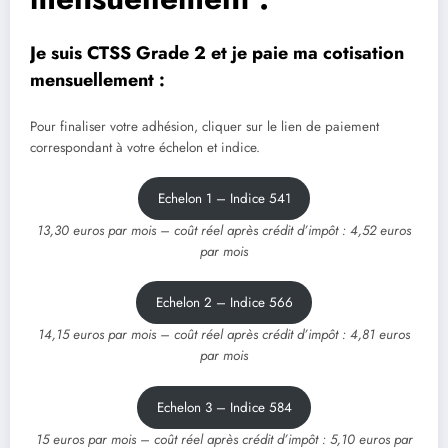
Je suis CTSS Grade 2 et je paie ma cotisation
mensuellement :
Pour finaliser votre adhésion, cliquer sur le lien de paiement
correspondant à votre échelon et indice.
Echelon 1 – Indice 541
13,30 euros par mois – coût réel après crédit d’impôt : 4,52 euros
par mois
Echelon 2 – Indice 566
14,15 euros par mois – coût réel après crédit d’impôt : 4,81 euros
par mois
Echelon 3 – Indice 584
15 euros par mois – coût réel après crédit d’impôt : 5,10 euros par