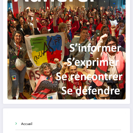
Accueil