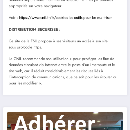
appropriés sur votre navigateur.
Voir :
https://www.cnil.fr/fr/cookies-les-outils-pour-les-maitriser
DISTRIBUTION SECURISEE :
Ce site de la FSU propose à ses visiteurs un accès à son site
sous protocole https.
La CNIL recommande son utilisation « pour protéger les flux de
données circulant via Internet entre le poste d’un internaute et le
site web, car il réduit considérablement les risques liés à
l’interception de communications, que ce soit pour les écouter ou
pour les modifier ».