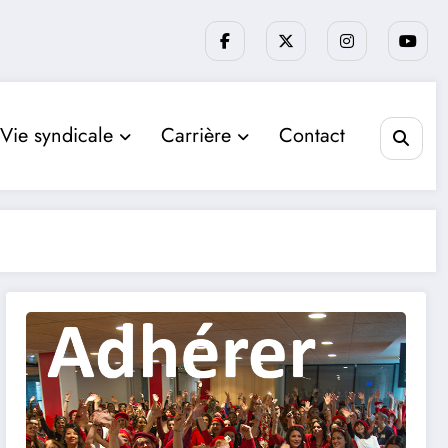
Vie syndicale
Carrière
Contact