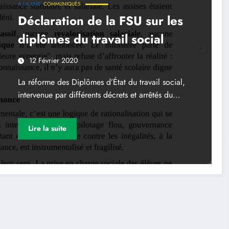
A LA UNE
COMMUNIQUÉS
Déclaration de la FSU sur les
diplômes du travail social
12 Février 2020
La réforme des Diplômes d’État du travail social,
intervenue par différents décrets et arrêtés du…
Lire la suite