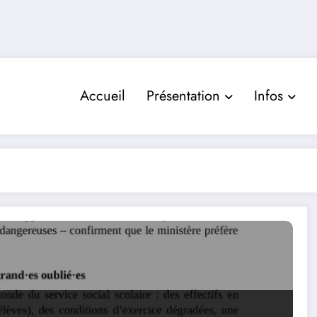
Accueil
Présentation
Infos