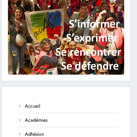
Accueil
Académies
Adhésion