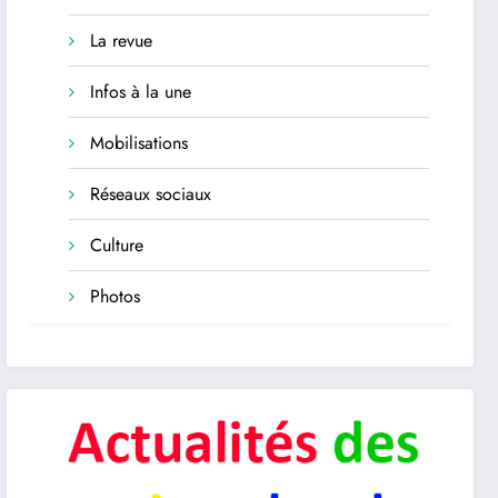
La revue
Infos à la une
Mobilisations
Réseaux sociaux
Culture
Photos