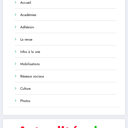
Accueil
Académies
Adhésion
La revue
Infos à la une
Mobilisations
Réseaux sociaux
Culture
Photos