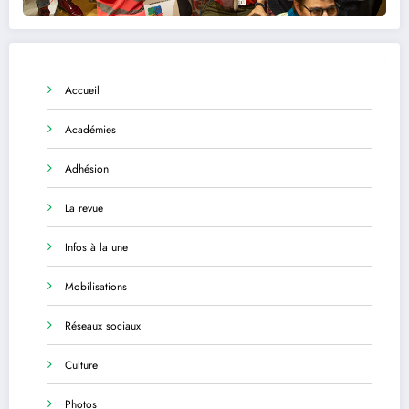
Accueil
Académies
Adhésion
La revue
Infos à la une
Mobilisations
Réseaux sociaux
Culture
Photos