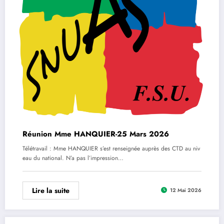
Réunion Mme HANQUIER-25 Mars 2026
Télétravail : Mme HANQUIER s’est renseignée auprès des CTD au niv
eau du national. N’a pas l’impression…
Lire la suite
12 Mai 2026