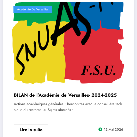
Académie De Versailles
BILAN de l’Académie de Versailles- 2024-2025
Actions académiques générales : Rencontres avec la conseillère tech
nique du rectorat. -> Sujets abordés :…
Lire la suite
12 Mai 2026