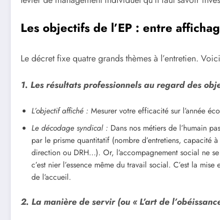
Les objectifs de l’EP : entre affichag
Le décret fixe quatre grands thèmes à l’entretien. Voici
1. Les résultats professionnels au regard des obje
L’objectif affiché :
Mesurer votre efficacité sur l’année éco
Le décodage syndical :
Dans nos métiers de l’humain passé
par le prisme quantitatif (nombre d’entretiens, capacité
direction ou DRH…). Or, l’accompagnement social ne se “
c’est nier l’essence même du travail social. C’est la mise 
de l’accueil.
2. La manière de servir (ou « L’art de l’obéissanc