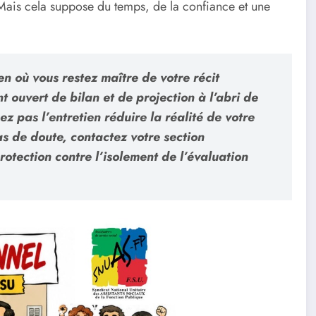
Mais cela suppose du temps, de la confiance et une
en où vous restez maître de votre récit
 ouvert de bilan et de projection à l’abri de
ez pas l’entretien réduire la réalité de votre
as de doute,
contactez votre section
protection contre l’isolement de l’évaluation