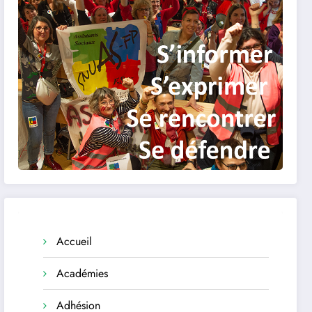
Accueil
Académies
Adhésion