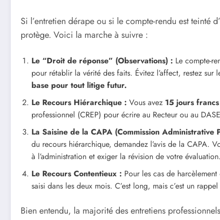
Si l’entretien dérape ou si le compte-rendu est teinté d
protège. Voici la marche à suivre :
Le “Droit de réponse” (Observations) :
Le compte-rend
pour rétablir la vérité des faits. Évitez l’affect, restez su
base pour tout litige futur.
Le Recours Hiérarchique :
Vous avez
15 jours francs
professionnel (CREP) pour écrire au Recteur ou au DASE
La Saisine de la CAPA (Commission Administrative 
du recours hiérarchique, demandez l’avis de la CAPA. Vo
à l’administration et exiger la révision de votre évaluation
Le Recours Contentieux :
Pour les cas de harcèlement ou
saisi dans les deux mois. C’est long, mais c’est un rappel 
Bien entendu, la majorité des entretiens professionnels