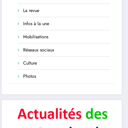
La revue
Infos à la une
Mobilisations
Réseaux sociaux
Culture
Photos