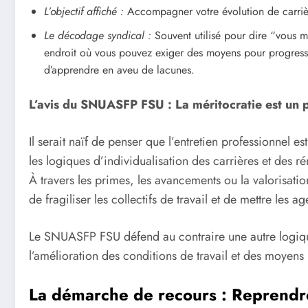
L’objectif affiché :
Accompagner votre évolution de carriè
Le décodage syndical :
Souvent utilisé pour dire “vous ma
endroit où vous pouvez exiger des moyens pour progresser.
d’apprendre en aveu de lacunes.
L’avis du SNUASFP FSU : La méritocratie est un 
Il serait naïf de penser que l’entretien professionnel 
les logiques d’individualisation des carrières et des r
À travers les primes, les avancements ou la valorisatio
de fragiliser les collectifs de travail et de mettre les 
Le SNUASFP FSU défend au contraire une autre logique
l’amélioration des conditions de travail et des moyens
La démarche de recours : Reprendr