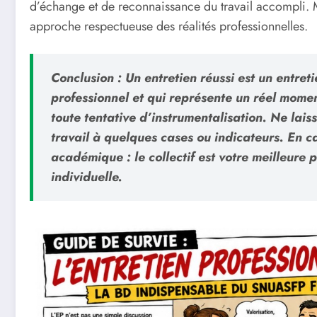
d’échange et de reconnaissance du travail accompli. 
approche respectueuse des réalités professionnelles.
Conclusion :
Un entretien réussi est un entreti
professionnel et qui représente un réel moment
toute tentative d’instrumentalisation. Ne laiss
travail à quelques cases ou indicateurs. En c
académique
: le collectif est votre meilleure 
individuelle.