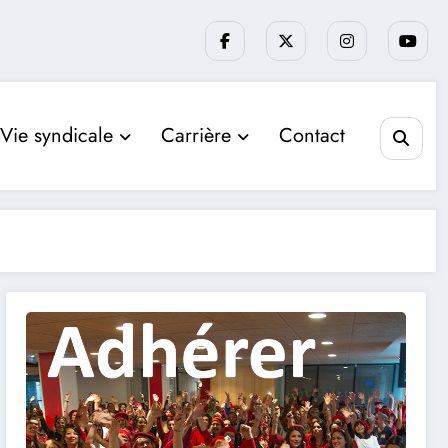
Vie syndicale
Carrière
Contact