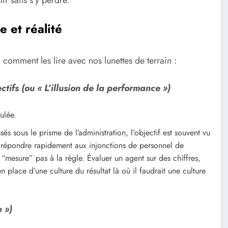
e et réalité
 comment les lire avec nos lunettes de terrain :
ctifs (ou « L’illusion de la performance »)
ulée.
s sous le prisme de l’administration, l’objectif est souvent vu
 à répondre rapidement aux injonctions de personnel de
mesure” pas à la règle. Évaluer un agent sur des chiffres,
en place d’une culture du résultat là où il faudrait une culture
e »)