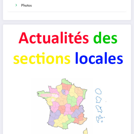
Photos