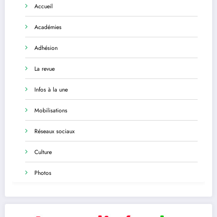
Accueil
Académies
Adhésion
La revue
Infos à la une
Mobilisations
Réseaux sociaux
Culture
Photos