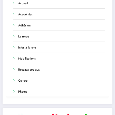
Accueil
Académies
Adhésion
La revue
Infos à la une
Mobilisations
Réseaux sociaux
Culture
Photos