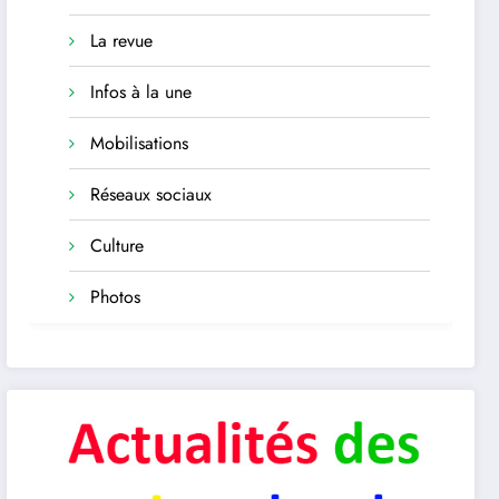
La revue
Infos à la une
Mobilisations
Réseaux sociaux
Culture
Photos