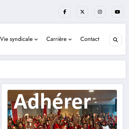
Vie syndicale
Carrière
Contact