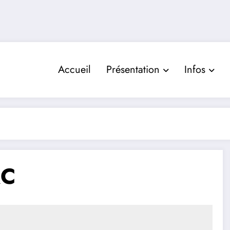
Accueil
Présentation
Infos
RC