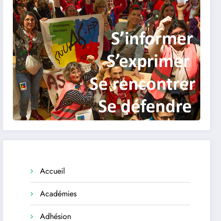
Accueil
Académies
Adhésion