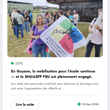
SSFE
En Guyane, la mobilisation pour l’école continue
— et le SNUASFP FSU est pleinement engagé.
Aux côtés des personnels mobilisés pour dénoncer le décalage crois
sant entre l’augmentation des effectifs et…
Lire la suite
19 Mars 2026