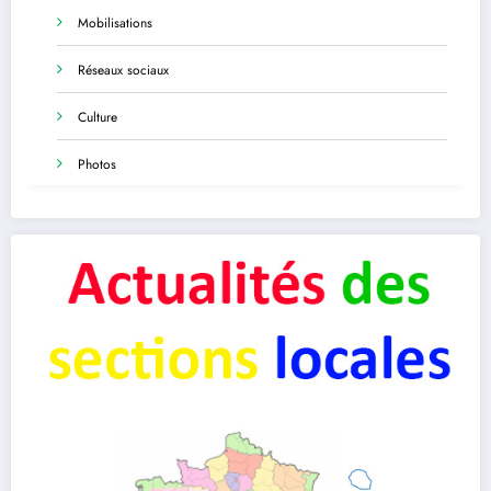
Mobilisations
Réseaux sociaux
Culture
Photos