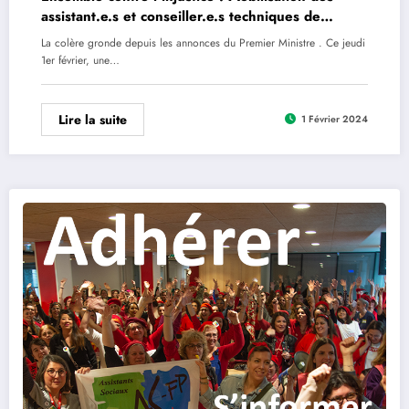
assistant.e.s et conseiller.e.s techniques de
l’Éducation Nationale
La colère gronde depuis les annonces du Premier Ministre . Ce jeudi
1er février, une…
Lire la suite
1 Février 2024