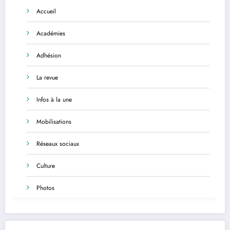
Accueil
Académies
Adhésion
La revue
Infos à la une
Mobilisations
Réseaux sociaux
Culture
Photos