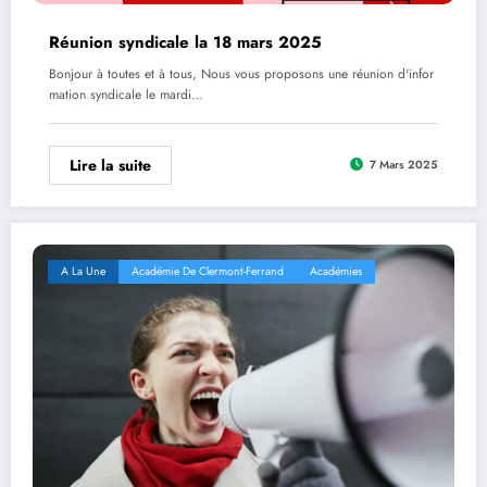
Réunion syndicale la 18 mars 2025
Bonjour à toutes et à tous, Nous vous proposons une réunion d'infor
mation syndicale le mardi…
Lire la suite
7 Mars 2025
A La Une
Académie De Clermont-Ferrand
Académies