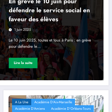
En grève le 10 juin pour
défendre le service social en
faveur des élèves
1 Juin 2025
Le 10 juin 2025, toutes et tous à Paris : en grève
pour défendre le…
Lire la suite
A La Une
Académie D’Aix-Marseille
Académie D’Amiens
Académie D’Orléans-Tours