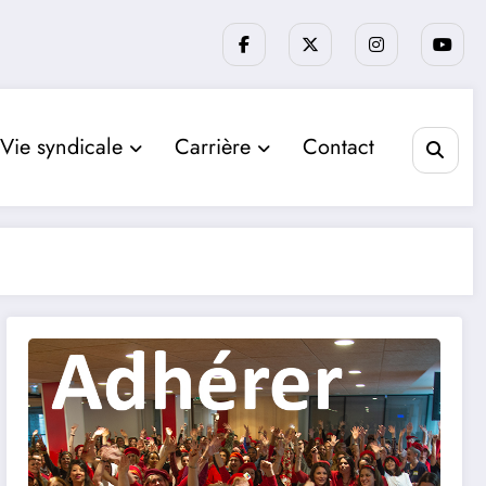
Vie syndicale
Carrière
Contact