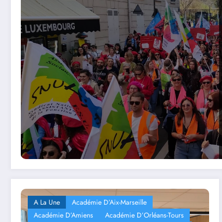
A La Une
Académie D’Aix-Marseille
Académie D’Amiens
Académie D’Orléans-Tours