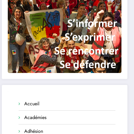
Accueil
Académies
Adhésion