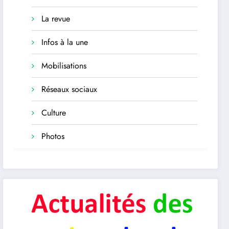
La revue
Infos à la une
Mobilisations
Réseaux sociaux
Culture
Photos